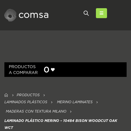
PRODUCTOS
0
A COMPARAR
PRODUCTOS
LAMINADOS PLÁSTICOS
MERINO LAMINATES
MADERAS CON TEXTURA MILANO
LAMINADO PLÁSTICO MERINO – 10484 BISON WOODCUT OAK
WCT