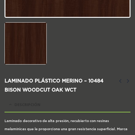
LAMINADO PLÁSTICO MERINO – 10484
BISON WOODCUT OAK WCT
DESCRIPCIÓN
Laminado decorativo de alta presión, recubierto con resinas
melamínicas que le proporciona una gran resistencia superficial. Marca