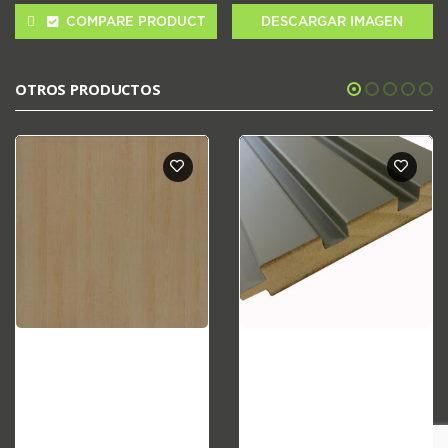
COMPARE PRODUCT
DESCARGAR IMAGEN
OTROS PRODUCTOS