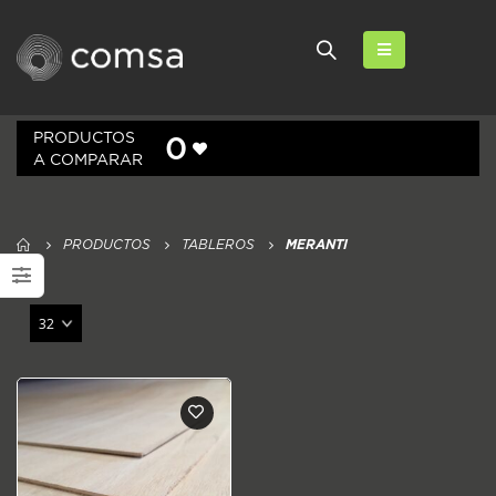
PRODUCTOS
0
A COMPARAR
PRODUCTOS
TABLEROS
MERANTI