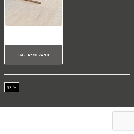
TRIPLAY MERANTI