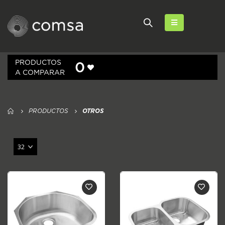
PRODUCTOS
0
A COMPARAR
PRODUCTOS
OTROS