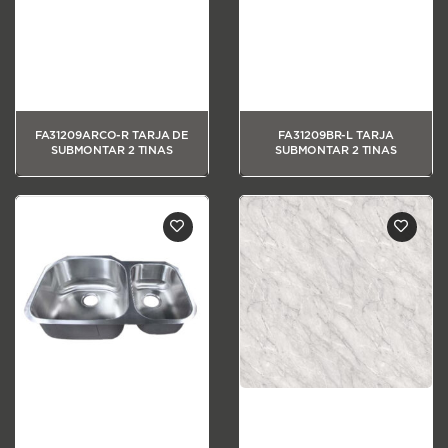
FA31209ARCO-R TARJA DE
FA31209BR-L TARJA
SUBMONTAR 2 TINAS
SUBMONTAR 2 TINAS