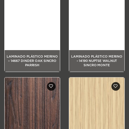
LAMINADO PLÁSTICO MERINO
LAMINADO PLÁSTICO MERINO
– 14667 DINDER OAK SINCRO
– 14190 NUPTSE WALNUT
PARRISH
SINCRO MONTE