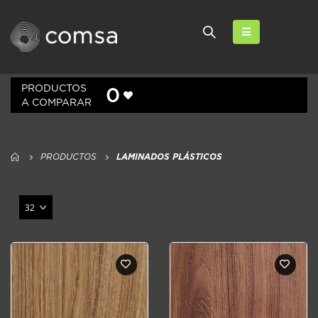
PRODUCTOS
0
A COMPARAR
PRODUCTOS
LAMINADOS PLÁSTICOS