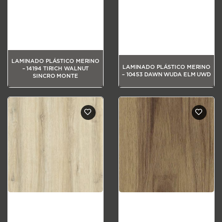
LAMINADO PLÁSTICO MERINO
LAMINADO PLÁSTICO MERINO
– 14194 TIRICH WALNUT
– 10453 DAWN WUDA ELM UWD
SINCRO MONTE