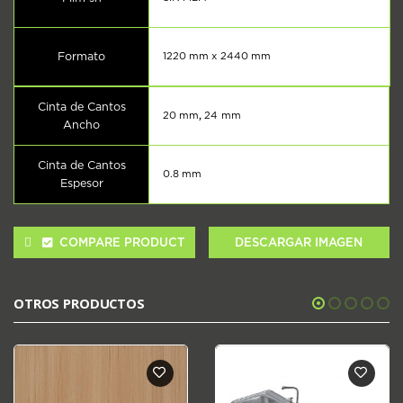
Formato
1220 mm x 2440 mm
Cinta de Cantos
20 mm
,
24 mm
Ancho
Cinta de Cantos
0.8 mm
Espesor
COMPARE PRODUCT
DESCARGAR IMAGEN
OTROS PRODUCTOS