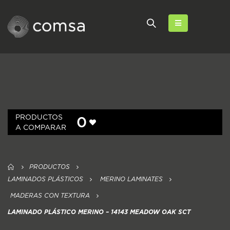
PRODUCTOS
0
A COMPARAR
PRODUCTOS
LAMINADOS PLÁSTICOS
MERINO LAMINATES
MADERAS CON TEXTURA
LAMINADO PLÁSTICO MERINO – 14143 MEADOW OAK SCT