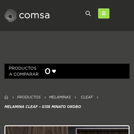
PRODUCTOS
0
A COMPARAR
PRODUCTOS
MELAMINAS
CLEAF
MELAMINA CLEAF – S158 MINATO OKOBO