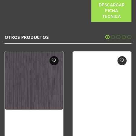
DESCARGAR
FICHA
TECNICA
OTROS PRODUCTOS