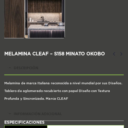
MELAMINA CLEAF – S158 MINATO OKOBO
DESCRIPCIÓN
Melamina de marca Italiana reconocida a nivel mundial por sus Diseños.
Tablero de aglomerado recubierto con papel Diseño con Textura
Profunda y Sincronizada. Marca CLEAF
INFORMACIÓN ADICIONAL