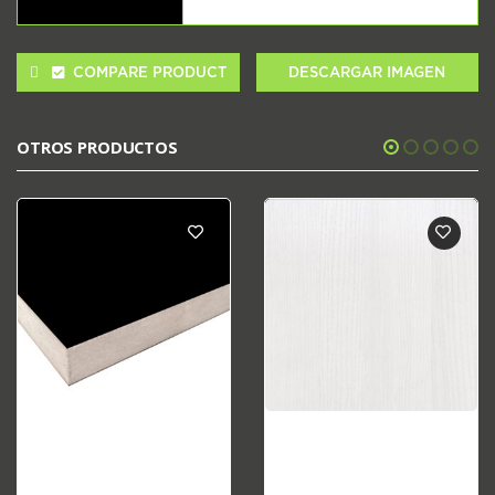
COMPARE PRODUCT
DESCARGAR IMAGEN
OTROS PRODUCTOS