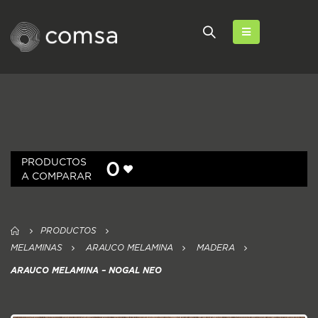
PRODUCTOS
0
A COMPARAR
PRODUCTOS
MELAMINAS
ARAUCO MELAMINA
MADERA
ARAUCO MELAMINA – NOGAL NEO