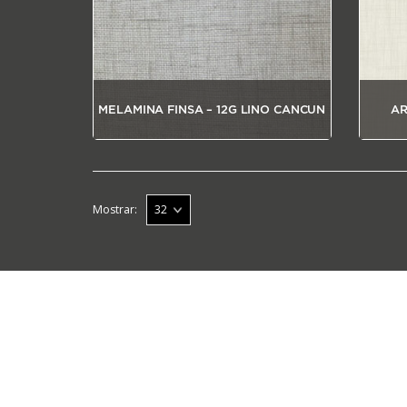
MELAMINA FINSA – 12G LINO CANCUN
AR
Mostrar: