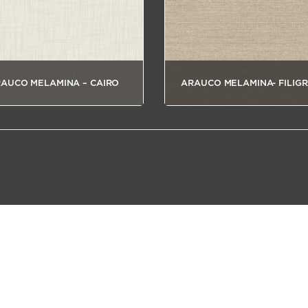
AUCO MELAMINA – CAIRO
ARAUCO MELAMINA- FILIG