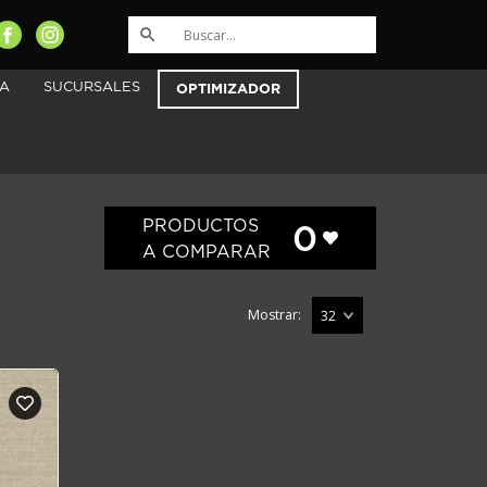
A
SUCURSALES
OPTIMIZADOR
PRODUCTOS
0
A COMPARAR
Mostrar: