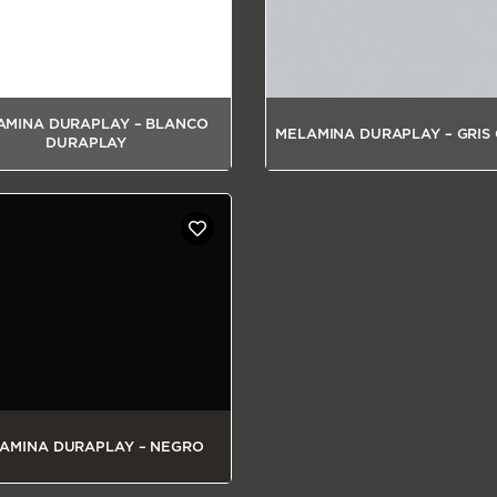
AMINA DURAPLAY – BLANCO
MELAMINA DURAPLAY – GRIS
DURAPLAY
AMINA DURAPLAY – NEGRO