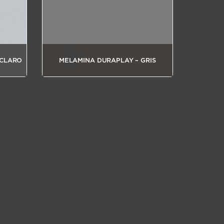
 CLARO
MELAMINA DURAPLAY – GRIS