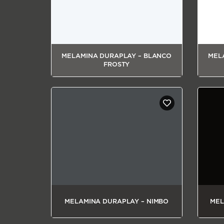
MELAMINA DURAPLAY – BLANCO
MEL
FROSTY
MELAMINA DURAPLAY – NIMBO
MEL