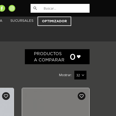
A
SUCURSALES
OPTIMIZADOR
PRODUCTOS
0
A COMPARAR
Mostrar: