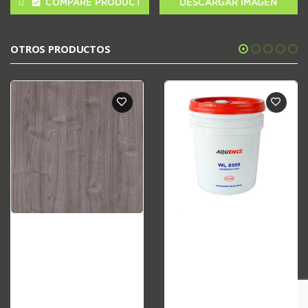
COMPARE PRODUCT
DESCARGAR IMAGEN
OTROS PRODUCTOS