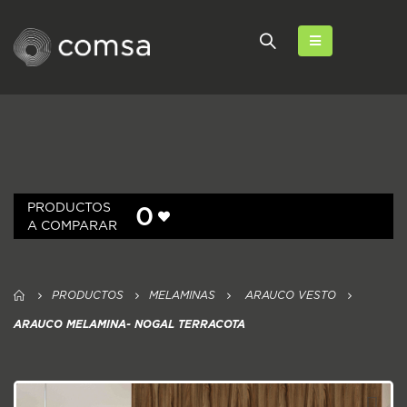
PRODUCTOS
0
A COMPARAR
PRODUCTOS
MELAMINAS
ARAUCO VESTO
ARAUCO MELAMINA- NOGAL TERRACOTA