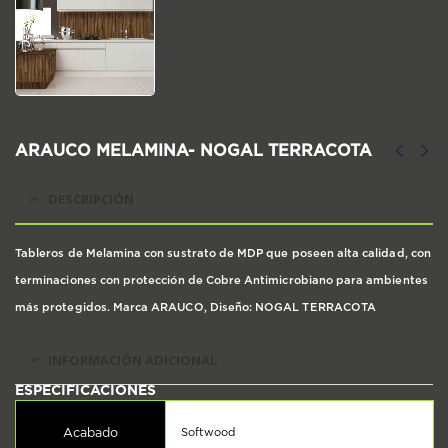
ARAUCO MELAMINA- NOGAL TERRACOTA
DESCRIPCIÓN
Tableros de Melamina con sustrato de MDP que poseen alta calidad, con
terminaciones con protección de Cobre Antimicrobiano para ambientes
más protegidos. Marca ARAUCO, Diseño: NOGAL TERRACOTA
INFORMACIÓN ADICIONAL
Acabado
Softwood