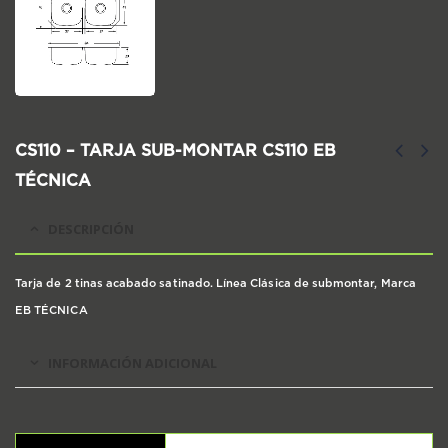
CS110 – TARJA SUB-MONTAR CS110 EB
TÉCNICA
DESCRIPCIÓN
Tarja de 2 tinas acabado satinado. Línea Clásica de submontar, Marca
EB TÉCNICA
INFORMACIÓN ADICIONAL