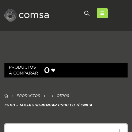
PRODUCTOS
0
A COMPARAR
PRODUCTOS
OTROS
CS110 – TARJA SUB-MONTAR CS110 EB TÉCNICA