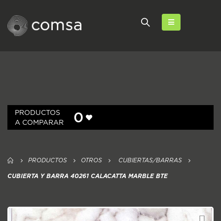
PRODUCTOS
0
A COMPARAR
PRODUCTOS
OTROS
CUBIERTAS/BARRAS
CUBIERTA Y BARRA 40261 CALACATTA MARBLE BTE