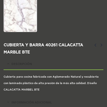
CUBIERTA Y BARRA 40261 CALACATTA
MARBLE BTE
DESCRIPCIÓN
Cubierta para cocina fabricada con Aglomerado Natural y recubierta
con laminado plástico de alta presión de la más alta calidad. Diseño
CALACATTA MARBEL BTE
INFORMACIÓN ADICIONAL