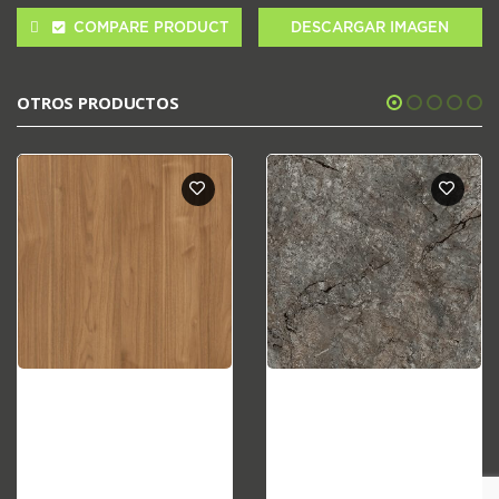
COMPARE PRODUCT
DESCARGAR IMAGEN
OTROS PRODUCTOS