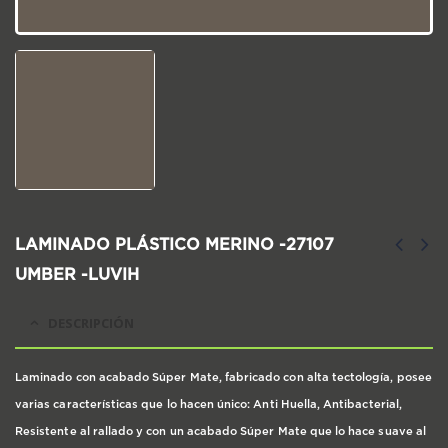
LAMINADO PLÁSTICO MERINO -27107
UMBER -LUVIH
DESCRIPCIÓN
Laminado con acabado Súper Mate, fabricado con alta tectología, posee
varias características que lo hacen único: Anti Huella, Antibacterial,
Resistente al rallado y con un acabado Súper Mate que lo hace suave al