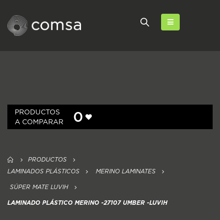
PRODUCTOS
0
A COMPARAR
PRODUCTOS
LAMINADOS PLÁSTICOS
MERINO LAMINATES
SÚPER MATE LUVIH
LAMINADO PLÁSTICO MERINO -27107 UMBER -LUVIH