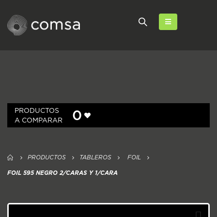
PRODUCTOS
0
A COMPARAR
PRODUCTOS
TABLEROS
FOIL
FOIL 595 NEGRO 2/CARAS Y 1/CARA