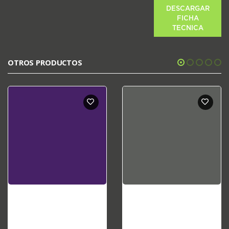
DESCARGAR
FICHA
TECNICA
OTROS PRODUCTOS