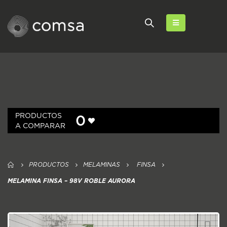
PRODUCTOS
0
A COMPARAR
PRODUCTOS
MELAMINAS
FINSA
MELAMINA FINSA – 98V ROBLE AURORA