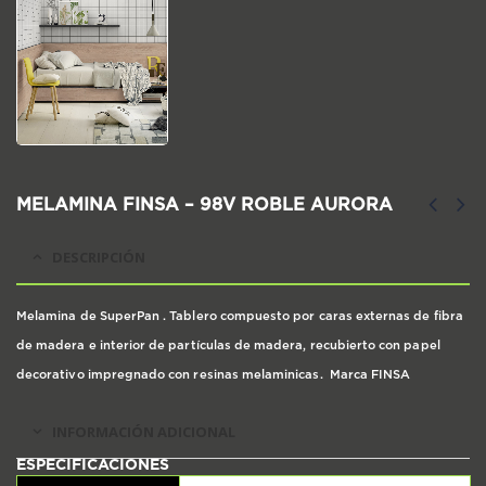
MELAMINA FINSA – 98V ROBLE AURORA
DESCRIPCIÓN
Melamina de SuperPan . Tablero compuesto por caras externas de fibra
de madera e interior de partículas de madera, recubierto con papel
decorativo impregnado con resinas melaminicas. Marca FINSA
INFORMACIÓN ADICIONAL