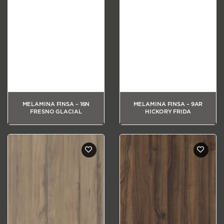
MELAMINA FINSA – 16N
MELAMINA FINSA – 9AR
FRESNO GLACIAL
HICKORY FRIDA