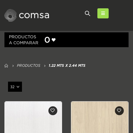
PRODUCTOS
0
A COMPARAR
PRODUCTOS
1.22 MTS X 2.44 MTS