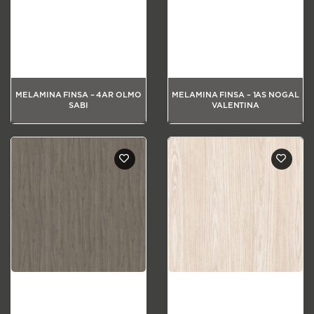
MELAMINA FINSA – 4AR OLMO
MELAMINA FINSA – 1AS NOGAL
SABI
VALENTINA