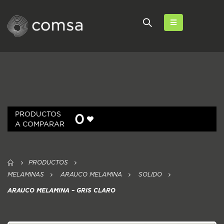
PRODUCTOS
0
A COMPARAR
PRODUCTOS
MELAMINAS
ARAUCO MELAMINA
SOLIDO
ARAUCO MELAMINA – GRIS CLARO