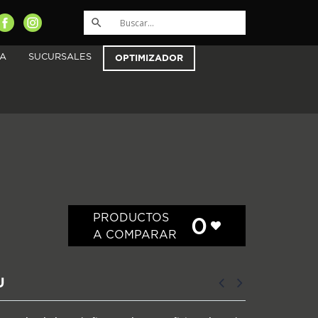
A
SUCURSALES
OPTIMIZADOR
PRODUCTOS
0
A COMPARAR
U