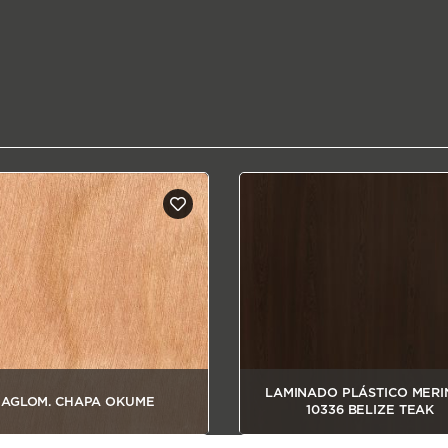
LAMINADO PLÁSTICO MERI
AGLOM. CHAPA OKUME
10336 BELIZE TEAK