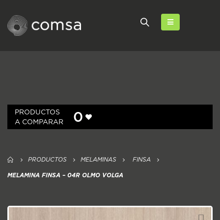
PRODUCTOS
0
A COMPARAR
PRODUCTOS
MELAMINAS
FINSA
MELAMINA FINSA – 04R OLMO VOLGA