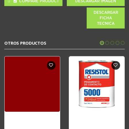
COMPARE PRODUCT
DESCARGAR IMAGEN
DESCARGAR
FICHA
TECNICA
OTROS PRODUCTOS