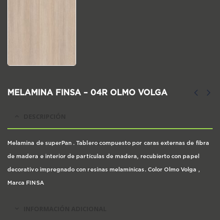
MELAMINA FINSA – 04R OLMO VOLGA
DESCRIPCIÓN
Melamina de superPan . Tablero compuesto por caras externas de fibra
de madera e interior de partículas de madera, recubierto con papel
decorativo impregnado con resinas melamínicas. Color Olmo Volga ,
Marca FINSA
INFORMACIÓN ADICIONAL